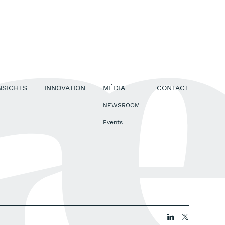
NSIGHTS
INNOVATION
MÉDIA
CONTACT
NEWSROOM
Events