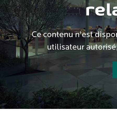
rel
Ce contenu n'est dispon
utilisateur autorisé