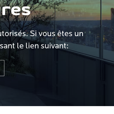
ures
torisés. Si vous êtes un
sant le lien suivant: