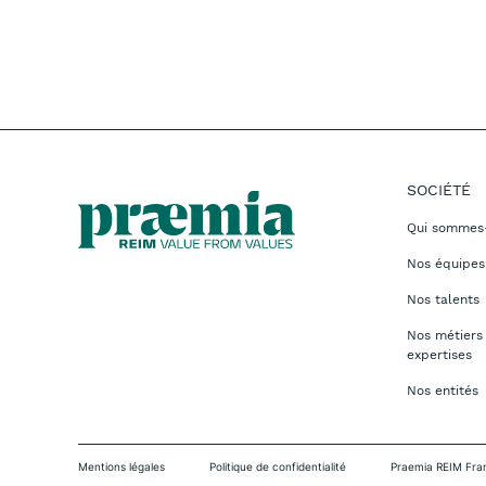
SOCIÉTÉ
Qui sommes
Nos équipes
Nos talents
Nos métiers
expertises
Nos entités
Mentions légales
Politique de confidentialité
Praemia REIM Fra