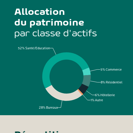
Allocation
du patrimoine
par classe d'actifs