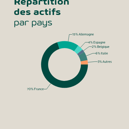
Répartition
des actifs
par pays