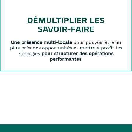
DÉMULTIPLIER LES
SAVOIR-FAIRE
Une présence multi-locale
pour pouvoir être au
plus près des opportunités et mettre à profit les
synergies
pour structurer des opérations
performantes
.