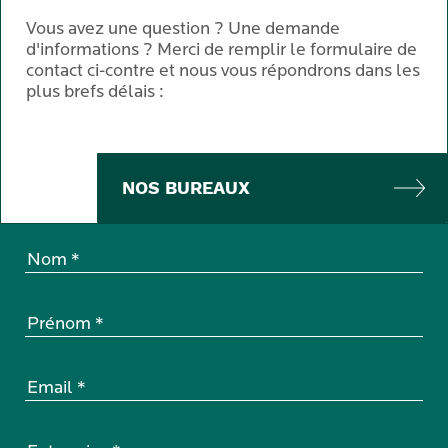
Vous avez une question ? Une demande
d'informations ? Merci de remplir le formulaire de
contact ci-contre et nous vous répondrons dans les
plus brefs délais :
NOS BUREAUX