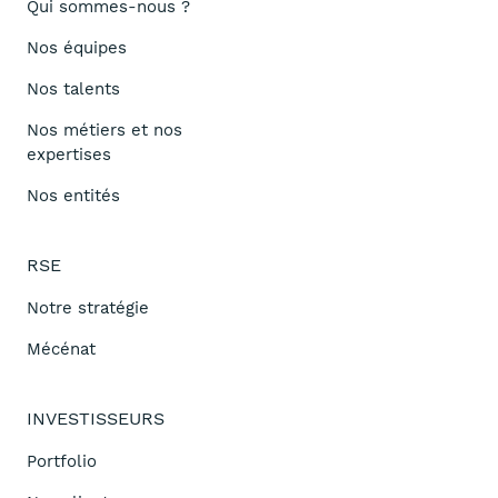
Qui sommes-nous ?
Nos équipes
Nos talents
Nos métiers et nos
expertises
Nos entités
RSE
Notre stratégie
Mécénat
INVESTISSEURS
Portfolio