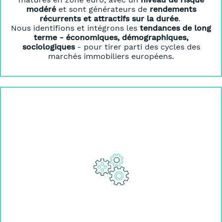
modéré
et sont générateurs de
rendements
récurrents et attractifs sur la durée
.
Nous identifions et intégrons les
tendances de long
terme - économiques, démographiques,
sociologiques
- pour tirer parti des cycles des
marchés immobiliers européens.