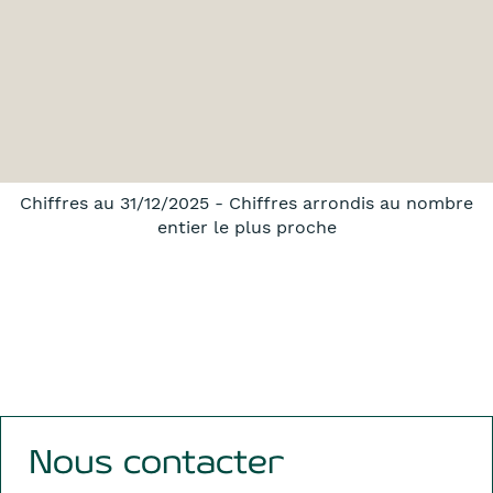
Chiffres au 31/12/2025 - Chiffres arrondis au nombre
entier le plus proche
Nous contacter