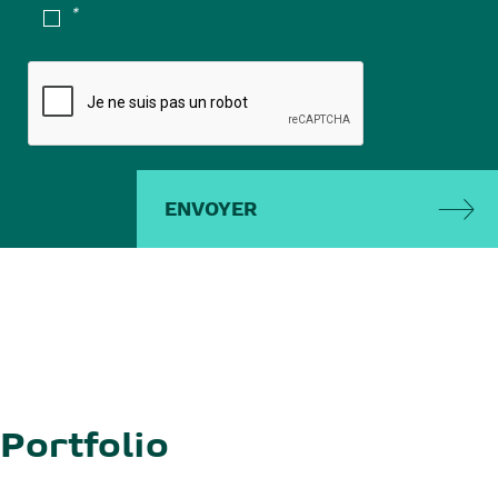
*
ENVOYER
Portfolio