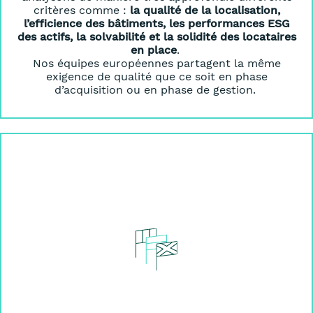
critères comme :
la qualité de la localisation,
l’efficience des bâtiments, les performances ESG
des actifs, la solvabilité et la solidité des locataires
en place
.
Nos équipes européennes partagent la même
exigence de qualité que ce soit en phase
d’acquisition ou en phase de gestion.