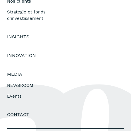
Nos clients
Stratégie et fonds
d'investissement
INSIGHTS
INNOVATION
MÉDIA
NEWSROOM
Events
CONTACT