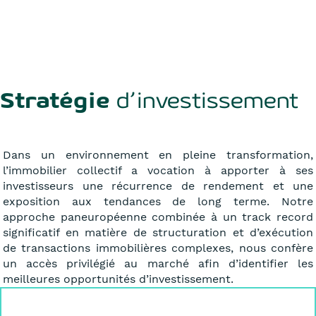
Stratégie
d’investissement
Dans un environnement en pleine transformation,
l’immobilier collectif a vocation à apporter à ses
investisseurs une récurrence de rendement et une
exposition aux tendances de long terme. Notre
approche paneuropéenne combinée à un track record
significatif en matière de structuration et d’exécution
de transactions immobilières complexes, nous confère
un accès privilégié au marché afin d’identifier les
meilleures opportunités d’investissement.