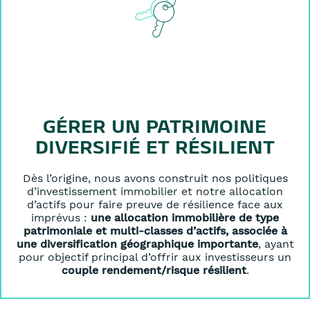
GÉRER UN PATRIMOINE
DIVERSIFIÉ ET RÉSILIENT
Dès l’origine, nous avons construit nos politiques
d’investissement immobilier et notre allocation
d’actifs pour faire preuve de résilience face aux
imprévus :
une allocation immobilière de type
patrimoniale et multi-classes d’actifs, associée à
une diversification géographique importante
, ayant
pour objectif principal d’offrir aux investisseurs un
couple rendement/risque résilient
.