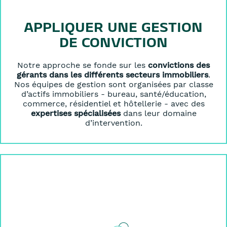
APPLIQUER UNE GESTION
DE CONVICTION
Notre approche se fonde sur les
convictions des
gérants dans les différents secteurs immobiliers
.
Nos équipes de gestion sont organisées par classe
d’actifs immobiliers - bureau, santé/éducation,
commerce, résidentiel et hôtellerie - avec des
expertises spécialisées
dans leur domaine
d’intervention.