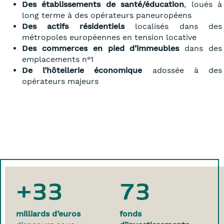
Des établissements de santé/éducation
, loués à
long terme à des opérateurs paneuropéens
Des actifs résidentiels
localisés dans des
métropoles européennes en tension locative
Des commerces en pied d’immeubles
dans des
emplacements n°1
De l’hôtellerie économique
adossée à des
opérateurs majeurs
+33
73
milliards d’euros
fonds