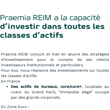
Praemia REIM a la capacité
d’investir dans toutes les
classes d’actifs
Praemia REIM conçoit et met en œuvre des stratégies
d’investissement pour le compte de ses clients
investisseurs institutionnels et particuliers.
Pour eux, nous réalisons des investissements sur toutes
les classes d’actifs:
En France
Des actifs de bureaux, core/core+
, localisés au
coeur du Grand Paris, “immeuble siège” occupé
par des grands corporate.
En Zone Euro :