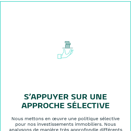
S’APPUYER SUR UNE
APPROCHE SÉLECTIVE
Nous mettons en œuvre une politique sélective
pour nos investissements immobiliers. Nous
analysons de manière très approfondie différents