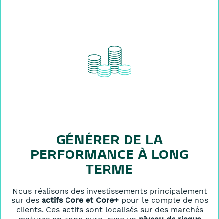
GÉNÉRER DE LA
PERFORMANCE À LONG
TERME
Nous réalisons des investissements principalement
sur des
actifs Core et Core+
pour le compte de nos
clients. Ces actifs sont localisés sur des marchés
matures en zone euro, avec un
niveau de risque