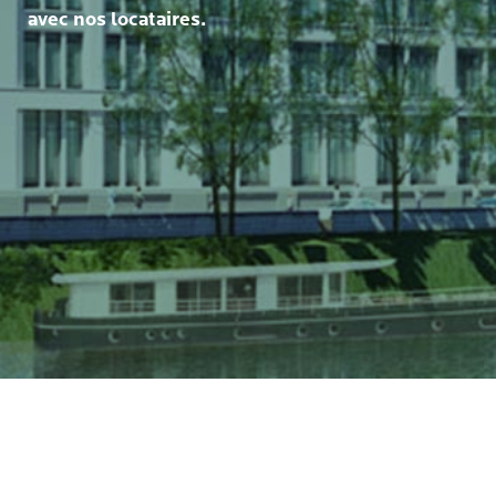
avec nos locataires.