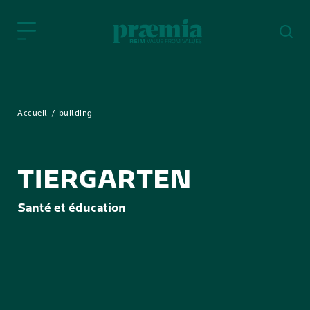
Saut au contenu principal
Accueil
building
TIERGARTEN
Santé et éducation