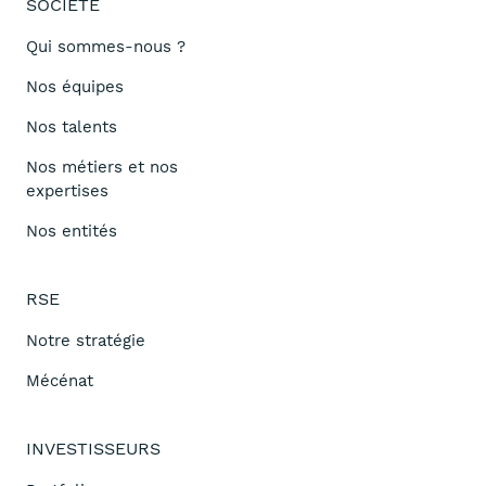
SOCIÉTÉ
Qui sommes-nous ?
Nos équipes
Nos talents
Nos métiers et nos
expertises
Nos entités
RSE
Notre stratégie
Mécénat
INVESTISSEURS