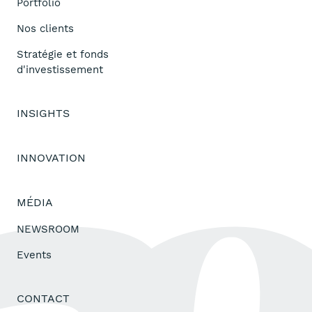
Portfolio
Nos clients
Stratégie et fonds
d'investissement
INSIGHTS
INNOVATION
MÉDIA
NEWSROOM
Events
CONTACT