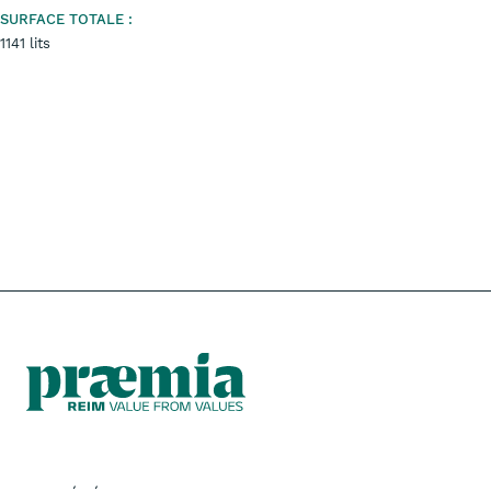
SURFACE TOTALE :
1141 lits