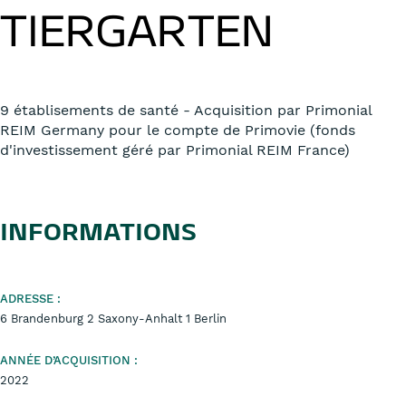
TIERGARTEN
9 établisements de santé - Acquisition par Primonial
REIM Germany pour le compte de Primovie (fonds
d'investissement géré par Primonial REIM France)
INFORMATIONS
ADRESSE :
6 Brandenburg 2 Saxony-Anhalt 1 Berlin
ANNÉE D’ACQUISITION :
2022