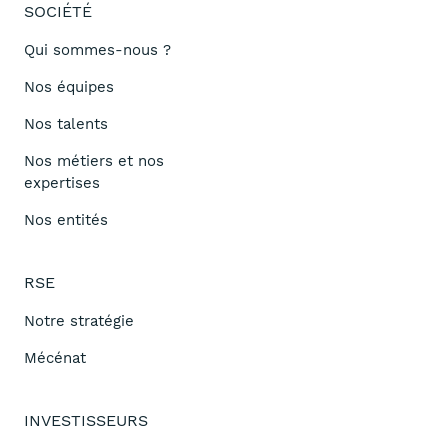
SOCIÉTÉ
Qui sommes-nous ?
Nos équipes
Nos talents
Nos métiers et nos
expertises
Nos entités
RSE
Notre stratégie
Mécénat
INVESTISSEURS