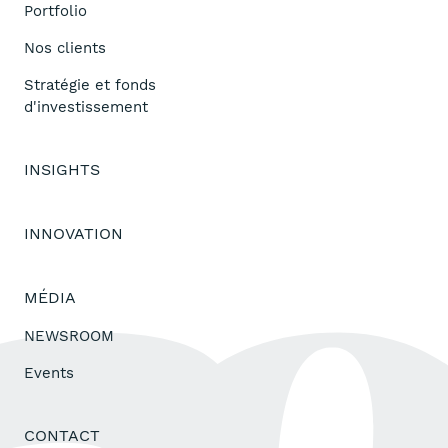
Portfolio
Nos clients
Stratégie et fonds
d'investissement
INSIGHTS
INNOVATION
MÉDIA
NEWSROOM
Events
CONTACT