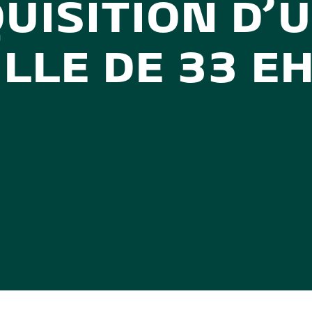
QUISITION D’
LLE DE 33 E