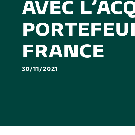
AVEC L’AC
PORTEFEUI
FRANCE
30/11/2021