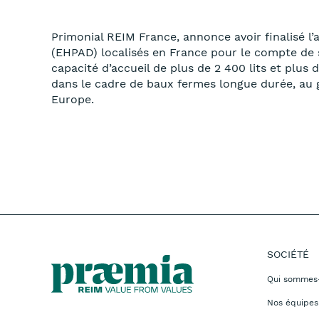
Primonial REIM France, annonce avoir finalisé 
(EHPAD) localisés en France pour le compte de s
capacité d’accueil de plus de 2 400 lits et plu
dans le cadre de baux fermes longue durée, au 
Europe.
SOCIÉTÉ
Qui sommes
Nos équipes