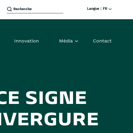
Langue :
FR
Innovation
Média
Contact
CE SIGNE
NVERGURE