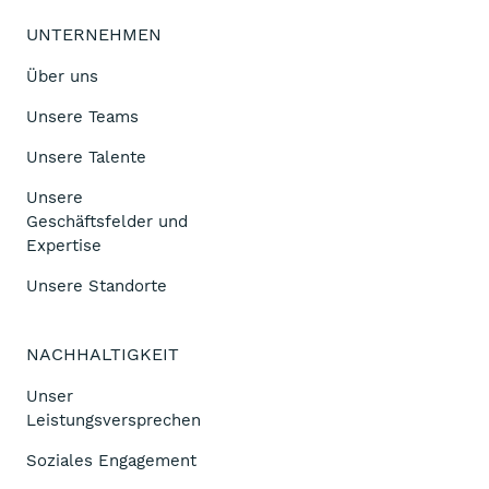
UNTERNEHMEN
Über uns
Unsere Teams
Unsere Talente
Unsere
Geschäftsfelder und
Expertise
Unsere Standorte
NACHHALTIGKEIT
Unser
Leistungsversprechen
Soziales Engagement