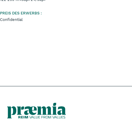
PREIS DES ERWERBS :
Confidential