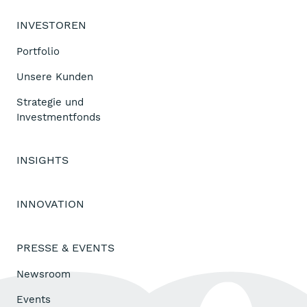
INVESTOREN
Portfolio
Unsere Kunden
Strategie und
Investmentfonds
INSIGHTS
INNOVATION
PRESSE & EVENTS
Newsroom
Events