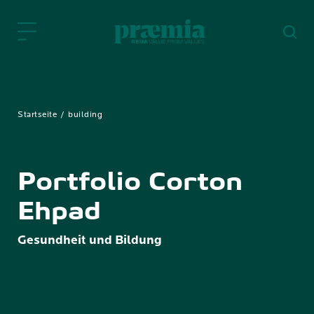
Zum Hauptinhalt springen
Startseite
building
Portfolio Corton
Ehpad
Gesundheit und Bildung