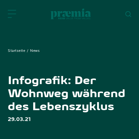
Zum Hauptinhalt springen
Startseite
News
Infografik: Der
Wohnweg während
des Lebenszyklus
29.03.21