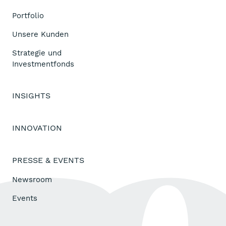
Portfolio
Unsere Kunden
Strategie und
Investmentfonds
INSIGHTS
INNOVATION
PRESSE & EVENTS
Newsroom
Events