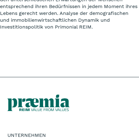
entsprechend ihren Bedürfnissen in jedem Moment ihres
Lebens gerecht werden. Analyse der demografischen
und immobilienwirtschaftlichen Dynamik und
Investitionspolitik von Primonial REIM.
UNTERNEHMEN