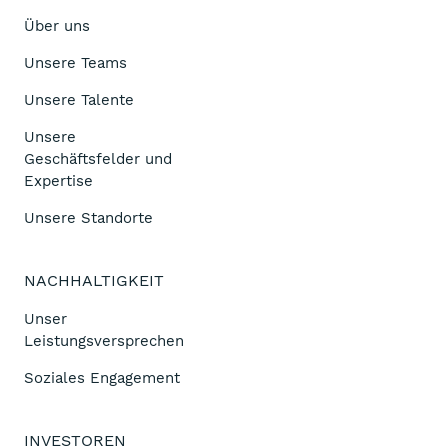
Über uns
Unsere Teams
Unsere Talente
Unsere
Geschäftsfelder und
Expertise
Unsere Standorte
NACHHALTIGKEIT
Unser
Leistungsversprechen
Soziales Engagement
INVESTOREN