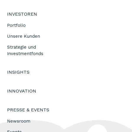
INVESTOREN
Portfolio
Unsere Kunden
Strategie und
Investmentfonds
INSIGHTS
INNOVATION
PRESSE & EVENTS
Newsroom