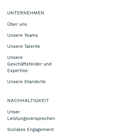
UNTERNEHMEN
Über uns
Unsere Teams
Unsere Talente
Unsere
Geschäftsfelder und
Expertise
Unsere Standorte
NACHHALTIGKEIT
Unser
Leistungsversprechen
Soziales Engagement