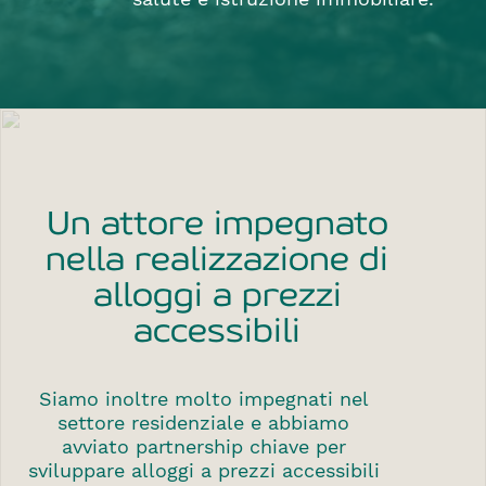
Un attore impegnato
nella realizzazione di
alloggi a prezzi
accessibili
Siamo inoltre molto impegnati nel
settore residenziale e abbiamo
avviato partnership chiave per
sviluppare alloggi a prezzi accessibili