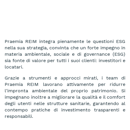
Praemia REIM integra pienamente le questioni ESG
nella sua strategia, convinta che un forte impegno in
materia ambientale, sociale e di governance (ESG)
sia fonte di valore per tutti i suoi clienti: investitori e
locatari.
Grazie a strumenti e approcci mirati, i team di
Praemia REIM lavorano attivamente per ridurre
l'impronta ambientale del proprio patrimonio. Si
impegnano inoltre a migliorare la qualità e il comfort
degli utenti nelle strutture sanitarie, garantendo al
contempo pratiche di investimento trasparenti e
responsabili.