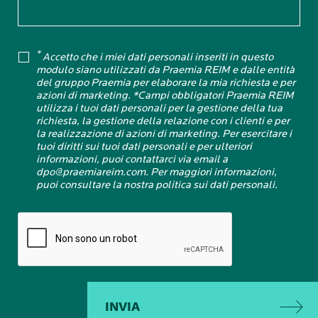
*
Accetto che i miei dati personali inseriti in questo
modulo siano utilizzati da Praemia REIM e dalle entità
del gruppo Praemia per elaborare la mia richiesta e per
azioni di marketing. *Campi obbligatori Praemia REIM
utilizza i tuoi dati personali per la gestione della tua
richiesta, la gestione della relazione con i clienti e per
la realizzazione di azioni di marketing. Per esercitare i
tuoi diritti sui tuoi dati personali e per ulteriori
informazioni, puoi contattarci via email a
dpo@praemiareim.com. Per maggiori informazioni,
puoi consultare la nostra politica sui dati personali.
INVIA