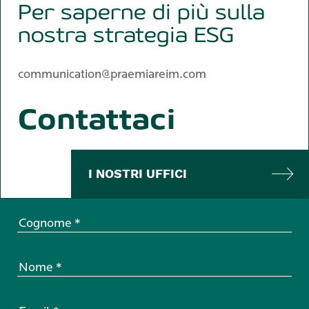
Per saperne di più sulla
nostra strategia ESG
communication@praemiareim.com
Contattaci
I NOSTRI UFFICI