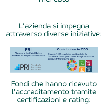
L'azienda si impegna
attraverso diverse iniziative:
Fondi che hanno ricevuto
l'accreditamento tramite
certificazioni e rating: