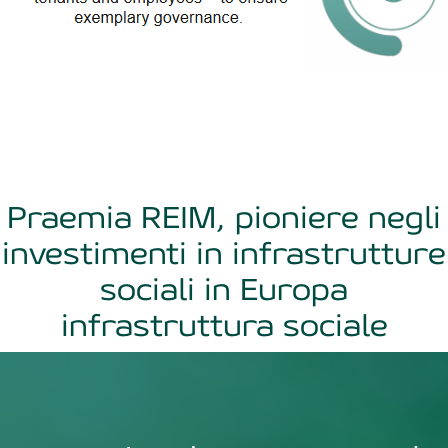
Praemia REIM, pioniere negli
investimenti in infrastrutture
sociali in Europa
infrastruttura sociale