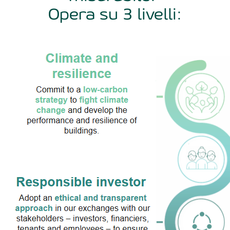
Opera su 3 livelli: