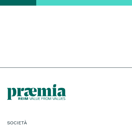
SOCIETÀ