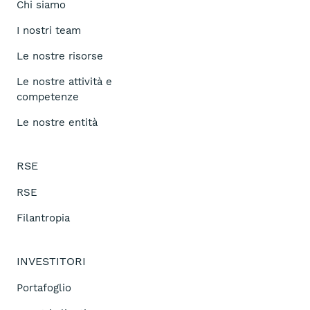
Chi siamo
I nostri team
Le nostre risorse
Le nostre attività e
competenze
Le nostre entità
RSE
RSE
Filantropia
INVESTITORI
Portafoglio