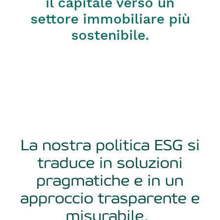
il capitale verso un
settore immobiliare più
sostenibile.
La nostra politica ESG si
traduce in soluzioni
pragmatiche e in un
approccio trasparente e
misurabile.