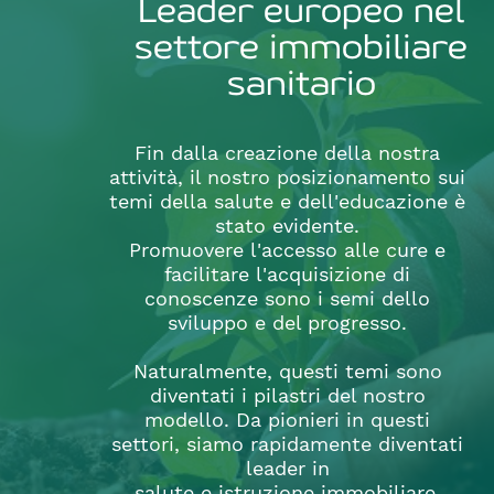
Leader europeo nel
settore immobiliare
sanitario
Fin dalla creazione della nostra
attività, il nostro posizionamento sui
temi della salute e dell'educazione è
stato evidente.
Promuovere l'accesso alle cure e
facilitare l'acquisizione di
conoscenze sono i semi dello
sviluppo e del progresso.
Naturalmente, questi temi sono
diventati i pilastri del nostro
modello. Da pionieri in questi
settori, siamo rapidamente diventati
leader in
salute e istruzione immobiliare.