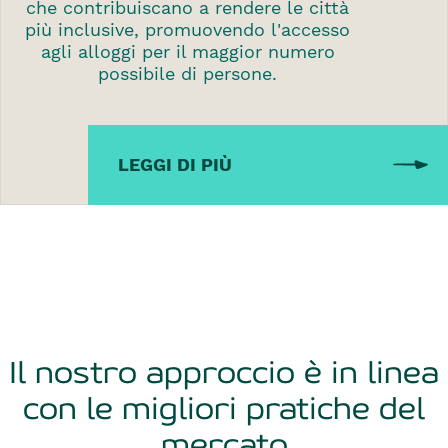
che contribuiscano a rendere le città
più inclusive, promuovendo l'accesso
agli alloggi per il maggior numero
possibile di persone.
LEGGI DI PIÙ
Il nostro approccio è in linea
con le migliori pratiche del
mercato