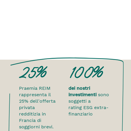
25%
100%
Praemia REIM
dei nostri
rappresenta il
investimenti
sono
25% dell'offerta
soggetti a
privata
rating ESG extra-
redditizia in
finanziario
Francia di
soggiorni brevi.