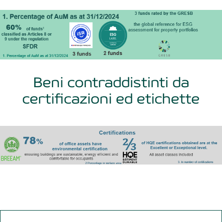
Beni contraddistinti da
certificazioni ed etichette