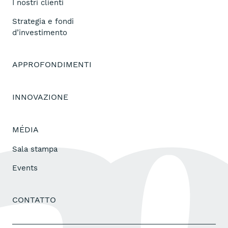
I nostri clienti
Strategia e fondi
d’investimento
APPROFONDIMENTI
INNOVAZIONE
MÉDIA
Sala stampa
Events
CONTATTO