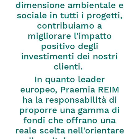
dimensione ambientale e
sociale in tutti i progetti,
contribuiamo a
migliorare l'impatto
positivo degli
investimenti dei nostri
clienti.
In quanto leader
europeo, Praemia REIM
ha la responsabilità di
proporre una gamma di
fondi che offrano una
reale scelta nell'orientare