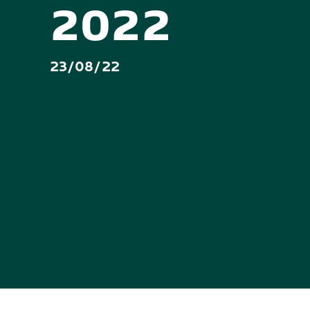
2022
23/08/22