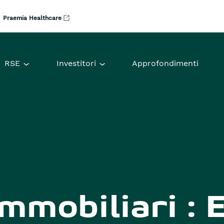
Praemia Healthcare
RSE
Investitori
Approfondimenti
mmobiliari : 