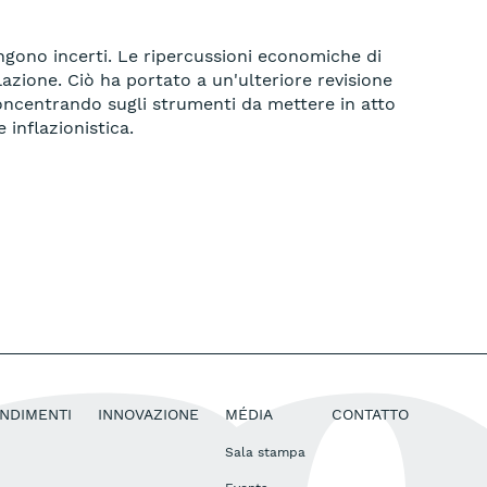
angono incerti. Le ripercussioni economiche di
azione. Ciò ha portato a un'ulteriore revisione
 concentrando sugli strumenti da mettere in atto
 inflazionistica.
NDIMENTI
INNOVAZIONE
MÉDIA
CONTATTO
Sala stampa