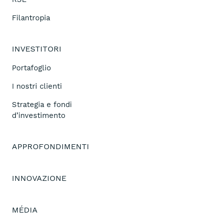
Filantropia
INVESTITORI
Portafoglio
I nostri clienti
Strategia e fondi
d’investimento
APPROFONDIMENTI
INNOVAZIONE
MÉDIA