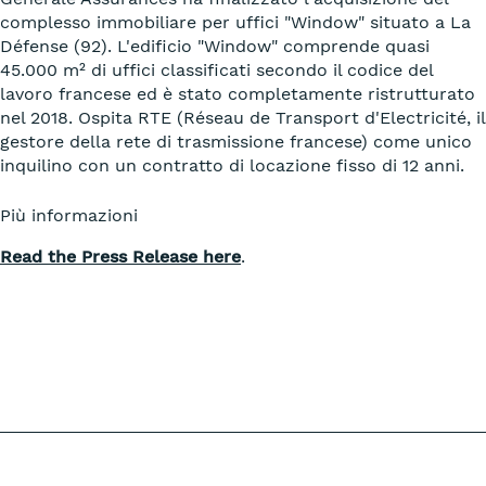
complesso immobiliare per uffici "Window" situato a La
Défense (92). L'edificio "Window" comprende quasi
45.000 m² di uffici classificati secondo il codice del
lavoro francese ed è stato completamente ristrutturato
nel 2018. Ospita RTE (Réseau de Transport d'Electricité, il
gestore della rete di trasmissione francese) come unico
inquilino con un contratto di locazione fisso di 12 anni.
Più informazioni
Read the Press Release here
.